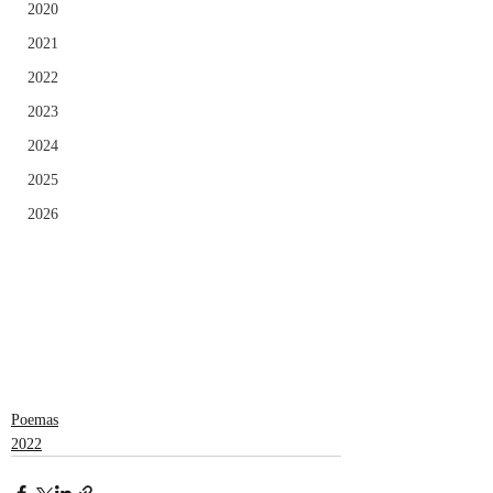
2020
2021
2022
2023
2024
2025
2026
Poemas
2022