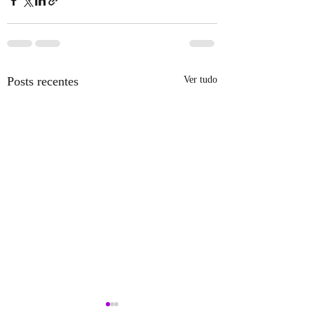
Posts recentes
Ver tudo