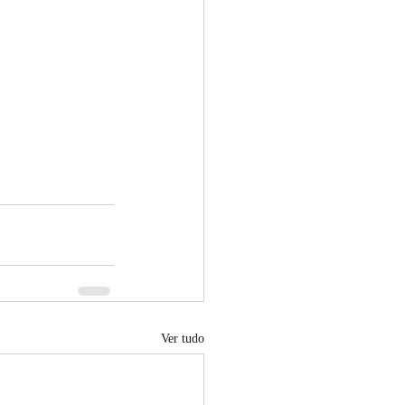
Ver tudo