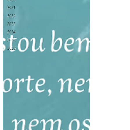
2021
2022
2023
2024
2025
2026