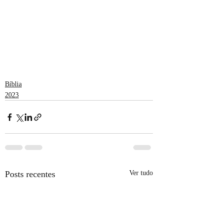
Bíblia
2023
Posts recentes
Ver tudo