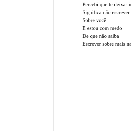
Percebi que te deixar i
Significa não escrever
Sobre você
E estou com medo
De que não saiba
Escrever sobre mais n