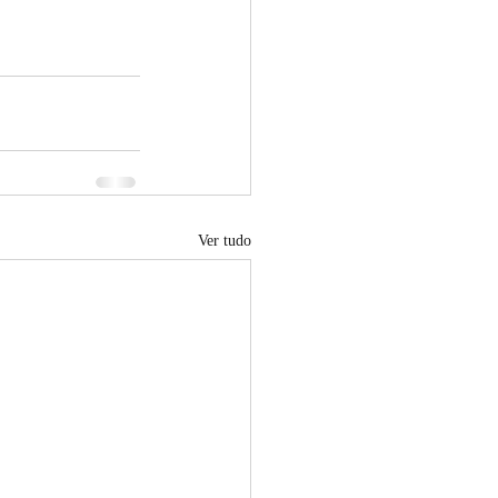
Ver tudo