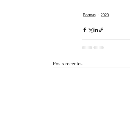
Poemas
2020
Posts recentes