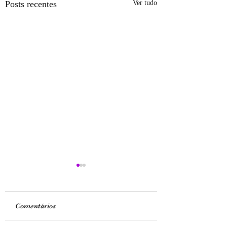
Posts recentes
Ver tudo
Comentários