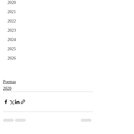
2020
2021
2022
2023
2024
2025
2026
Poemas
2020