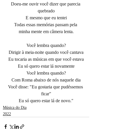
Doeu-me ouvir você dizer que parecia 
quebrado
E mesmo que eu tentei
Todas essas memórias passam pela 
minha mente em câmera lenta.
Você lembra quando?
Dirigir à meia-noite quando você cantava
Eu tocaria as músicas em que você estava
Eu só quero estar lá novamente
Você lembra quando?
Com Roma abaixo de nós naquele dia
Você disse: "Eu gostaria que pudéssemos 
ficar"
Eu só quero estar lá de novo."
Música do Dia
2022