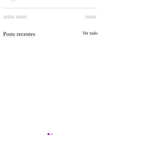
Posts recentes
Ver tudo